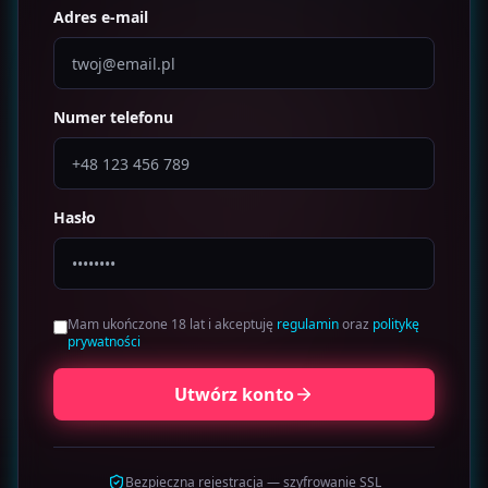
Adres e-mail
Numer telefonu
Hasło
Mam ukończone 18 lat i akceptuję
regulamin
oraz
politykę
prywatności
Utwórz konto
Bezpieczna rejestracja — szyfrowanie SSL